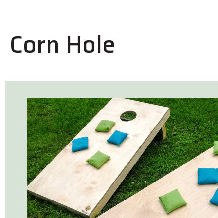
Corn Hole