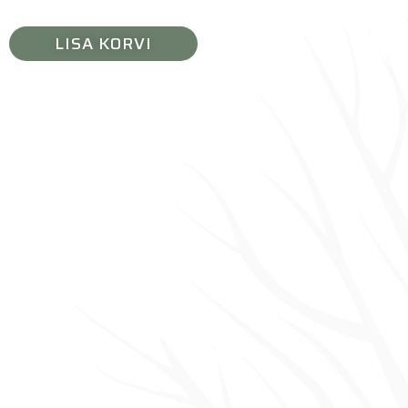
LISA KORVI