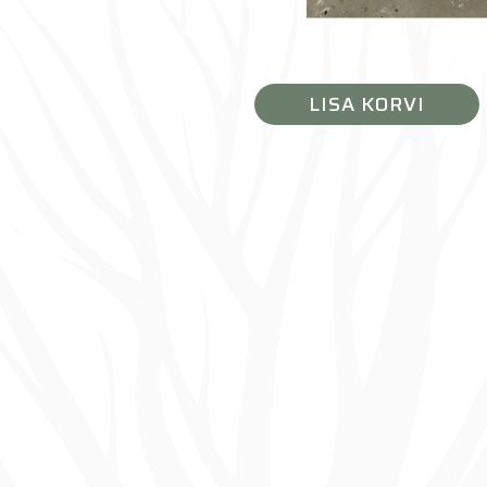
LISA KORVI