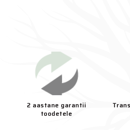
2 aastane garantii
Trans
toodetele