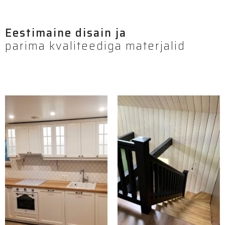
Eestimaine disain ja
parima kvaliteediga materjalid