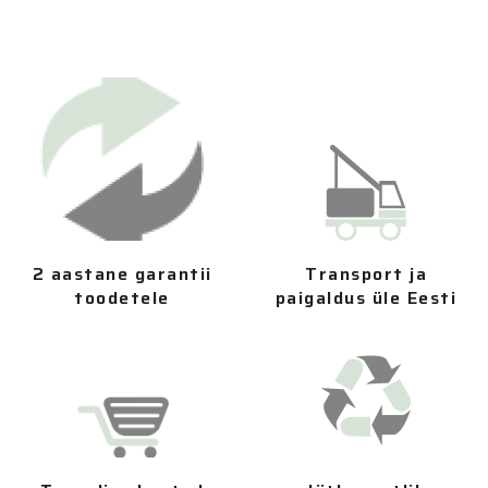
2 aastane garantii
Transport ja
toodetele
paigaldus üle Eesti